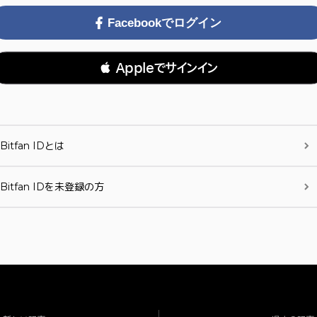
Facebookでログイン
 Appleでサインイン
Bitfan IDとは
Bitfan IDを未登録の方