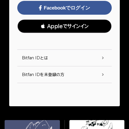
Facebookでログイン
 Appleでサインイン
Bitfan IDとは
Bitfan IDを未登録の方