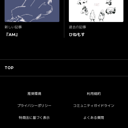
新しい記事
過去の記事
『AM』
ひねもす
TOP
推奨環境
利用規約
プライバシーポリシー
コミュニティガイドライン
特商法に基づく表示
よくある質問