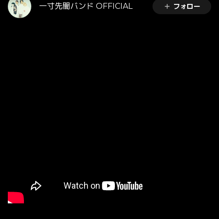
一寸先闇バンド OFFICIAL
フォロー