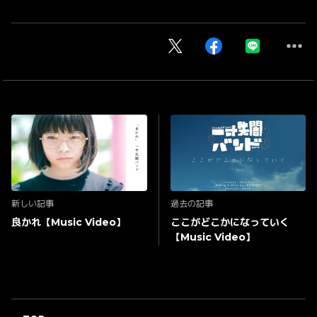
新しい記事
過去の記事
良かれ【Music Video】
ここがどこかになっていく
【Music Video】