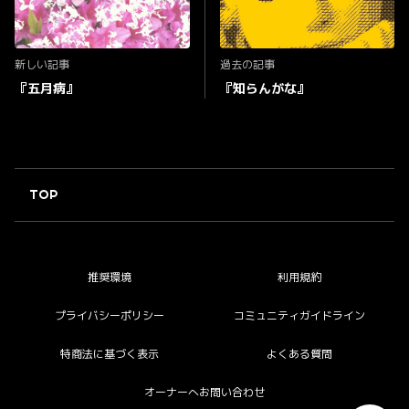
新しい記事
過去の記事
『五月病』
『知らんがな』
TOP
推奨環境
利用規約
プライバシーポリシー
コミュニティガイドライン
特商法に基づく表示
よくある質問
オーナーへお問い合わせ