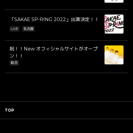
「SAKAE SP-RING 2022」出演決定！！
LIVE
名古屋
祝！！New オフィシャルサイトがオープ
ン！！
総合
TOP