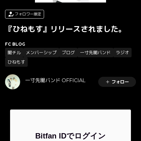
フォロワー限定
『ひねもす』リリースされました。
FC BLOG
闇チル
メンバーシップ
ブログ
一寸先闇バンド
ラジオ
ひねもす
一寸先闇バンド OFFICIAL
フォロー
Bitfan IDでログイン