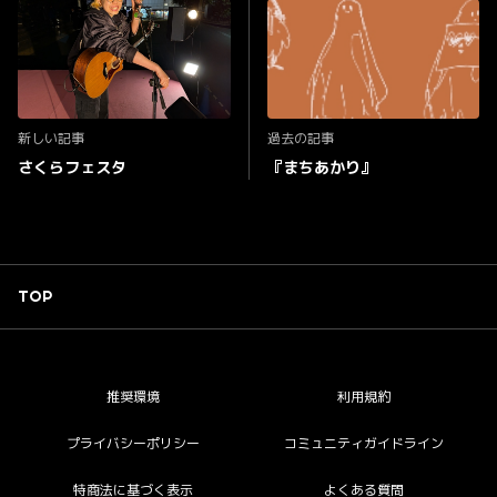
新しい記事
過去の記事
さくらフェスタ
『まちあかり』
TOP
推奨環境
利用規約
プライバシーポリシー
コミュニティガイドライン
特商法に基づく表示
よくある質問