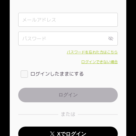
パスワードを忘れた方はこちら
ログインできない場合
ログインしたままにする
または
Xでログイン