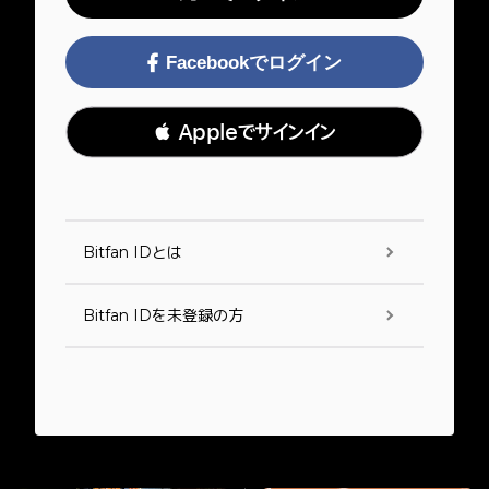
Facebookでログイン
 Appleでサインイン
Bitfan IDとは
Bitfan IDを未登録の方